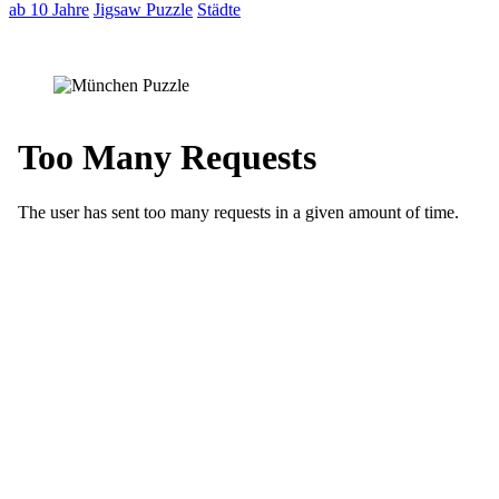
ab 10 Jahre
Jigsaw Puzzle
Städte