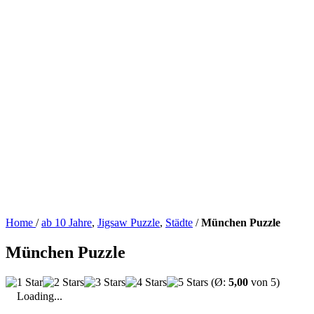
Home
/
ab 10 Jahre
,
Jigsaw Puzzle
,
Städte
/
München Puzzle
München Puzzle
(Ø:
5,00
von 5)
Loading...