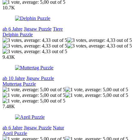
10.7K
ab 6 Jahre
Jigsaw Puzzle
Tiere
Delphin Puzzle
9.43K
ab 10 Jahre
Jigsaw Puzzle
Muttertag Puzzle
7.48K
ab 6 Jahre
Jigsaw Puzzle
Natur
April Puzzle