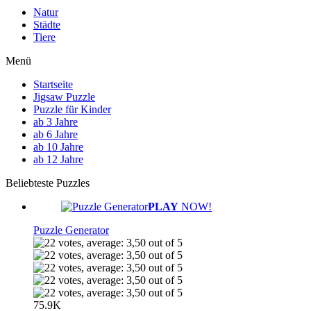
Natur
Städte
Tiere
Menü
Startseite
Jigsaw Puzzle
Puzzle für Kinder
ab 3 Jahre
ab 6 Jahre
ab 10 Jahre
ab 12 Jahre
Beliebteste Puzzles
PLAY
NOW!
Puzzle Generator
75.9K