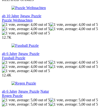
ab 10 Jahre
Jigsaw Puzzle
Puzzle Weihnachten
12.7K
ab 6 Jahre
Jigsaw Puzzle
Fussball Puzzle
12.4K
ab 6 Jahre
Jigsaw Puzzle
Natur
Regen Puzzle