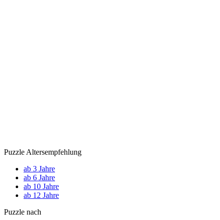
Puzzle Altersempfehlung
ab 3 Jahre
ab 6 Jahre
ab 10 Jahre
ab 12 Jahre
Puzzle nach