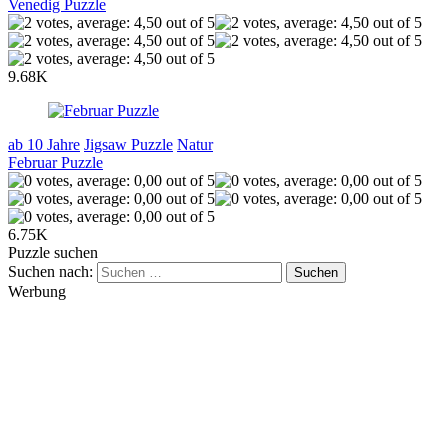
Venedig Puzzle
9.68K
ab 10 Jahre
Jigsaw Puzzle
Natur
Februar Puzzle
6.75K
Puzzle suchen
Suchen nach:
Werbung