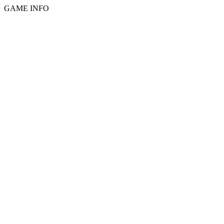
GAME INFO