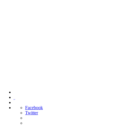

Facebook
Twitter