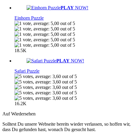
PLAY
NOW!
Einhorn Puzzle
18.5K
PLAY
NOW!
Safari Puzzle
16.2K
Auf Wiedersehen
Solltest Du unsere Webseite bereits wieder verlassen, so hoffen wir,
dass Du gefunden hast, wonach Du gesucht hast.