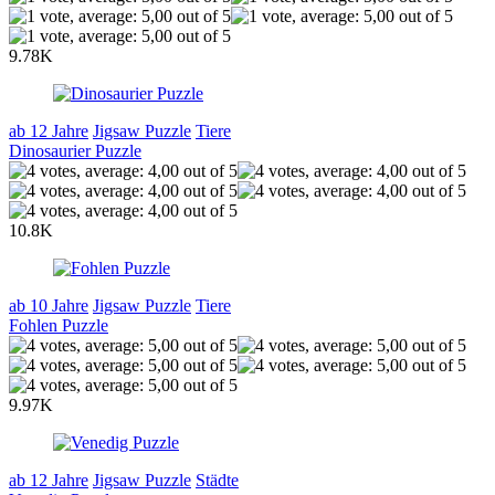
9.78K
ab 12 Jahre
Jigsaw Puzzle
Tiere
Dinosaurier Puzzle
10.8K
ab 10 Jahre
Jigsaw Puzzle
Tiere
Fohlen Puzzle
9.97K
ab 12 Jahre
Jigsaw Puzzle
Städte