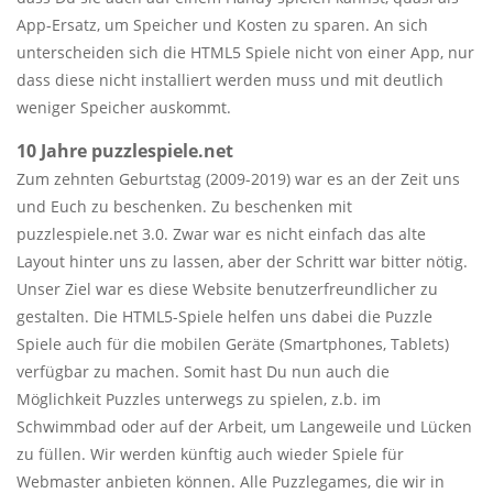
App-Ersatz, um Speicher und Kosten zu sparen. An sich
unterscheiden sich die HTML5 Spiele nicht von einer App, nur
dass diese nicht installiert werden muss und mit deutlich
weniger Speicher auskommt.
10 Jahre puzzlespiele.net
Zum zehnten Geburtstag (2009-2019) war es an der Zeit uns
und Euch zu beschenken. Zu beschenken mit
puzzlespiele.net 3.0. Zwar war es nicht einfach das alte
Layout hinter uns zu lassen, aber der Schritt war bitter nötig.
Unser Ziel war es diese Website benutzerfreundlicher zu
gestalten. Die HTML5-Spiele helfen uns dabei die Puzzle
Spiele auch für die mobilen Geräte (Smartphones, Tablets)
verfügbar zu machen. Somit hast Du nun auch die
Möglichkeit Puzzles unterwegs zu spielen, z.b. im
Schwimmbad oder auf der Arbeit, um Langeweile und Lücken
zu füllen. Wir werden künftig auch wieder Spiele für
Webmaster anbieten können. Alle Puzzlegames, die wir in