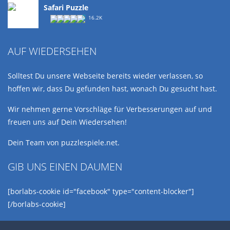
Safari Puzzle
16.2K
AUF WIEDERSEHEN
Solltest Du unsere Webseite bereits wieder verlassen, so
hoffen wir, dass Du gefunden hast, wonach Du gesucht hast.
Wir nehmen gerne Vorschläge für Verbesserungen auf und
freuen uns auf Dein Wiedersehen!
Dein Team von puzzlespiele.net.
GIB UNS EINEN DAUMEN
[borlabs-cookie id="facebook" type="content-blocker"]
[/borlabs-cookie]