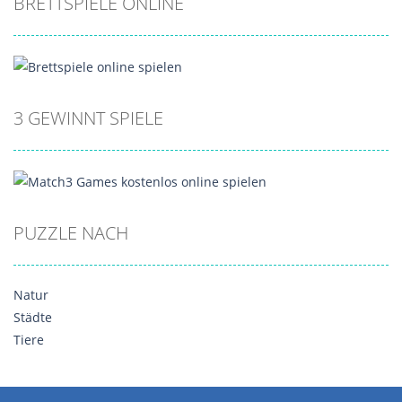
BRETTSPIELE ONLINE
3 GEWINNT SPIELE
PUZZLE NACH
Natur
Städte
Tiere