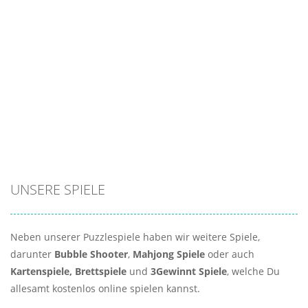
UNSERE SPIELE
Neben unserer Puzzlespiele haben wir weitere Spiele,
darunter
Bubble Shooter
,
Mahjong Spiele
oder auch
Kartenspiele,
Brettspiele
und
3Gewinnt Spiele
, welche Du
allesamt kostenlos online spielen kannst.