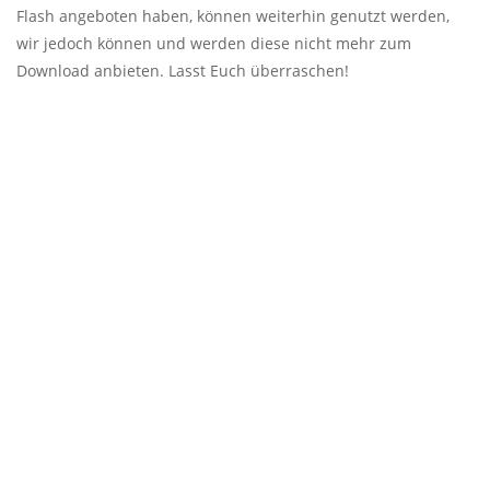
Flash angeboten haben, können weiterhin genutzt werden,
wir jedoch können und werden diese nicht mehr zum
Download anbieten. Lasst Euch überraschen!