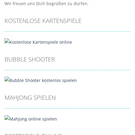
Wir freuen uns Dich begrüßen zu dürfen.
KOSTENLOSE KARTENSPIELE
BUBBLE SHOOTER
MAHJONG SPIELEN