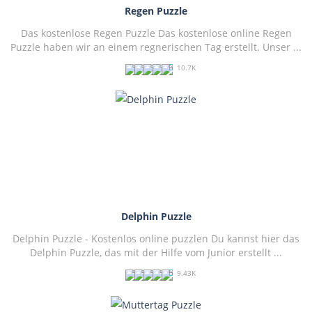
Regen Puzzle
Das kostenlose Regen Puzzle Das kostenlose online Regen
Puzzle haben wir an einem regnerischen Tag erstellt. Unser ...
10.7K
PLAY
NOW!
Delphin Puzzle
Delphin Puzzle - Kostenlos online puzzlen Du kannst hier das
Delphin Puzzle, das mit der Hilfe vom Junior erstellt ...
9.43K