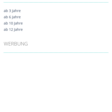
ab 3 Jahre
ab 6 Jahre
ab 10 Jahre
ab 12 Jahre
WERBUNG