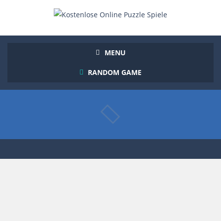
MENU
RANDOM GAME