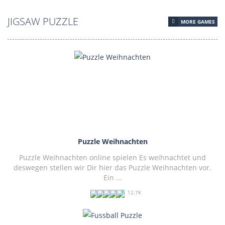
JIGSAW PUZZLE
MORE GAMES
Puzzle Weihnachten
Puzzle Weihnachten online spielen Es weihnachtet und
deswegen stellen wir Dir hier das Puzzle Weihnachten vor.
Ein ...
12.7K
PLAY
NOW!