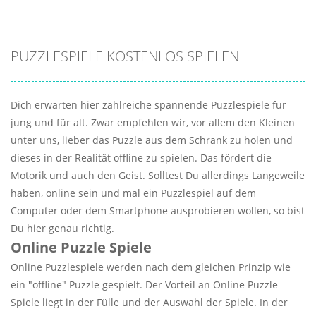
PUZZLESPIELE KOSTENLOS SPIELEN
Dich erwarten hier zahlreiche spannende Puzzlespiele für
jung und für alt. Zwar empfehlen wir, vor allem den Kleinen
unter uns, lieber das Puzzle aus dem Schrank zu holen und
dieses in der Realität offline zu spielen. Das fördert die
Motorik und auch den Geist. Solltest Du allerdings Langeweile
haben, online sein und mal ein Puzzlespiel auf dem
Computer oder dem Smartphone ausprobieren wollen, so bist
Du hier genau richtig.
Online Puzzle Spiele
Online Puzzlespiele werden nach dem gleichen Prinzip wie
ein "offline" Puzzle gespielt. Der Vorteil an Online Puzzle
Spiele liegt in der Fülle und der Auswahl der Spiele. In der